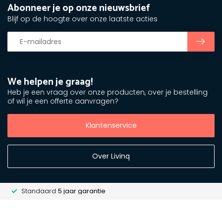
Abonneer je op onze nieuwsbrief
Blijf op de hoogte over onze laatste acties
We helpen je graag!
Heb je een vraag over onze producten, over je bestelling
of wil je een offerte aanvragen?
Klantenservice
Over Livinq
Standaard
5 jaar garantie