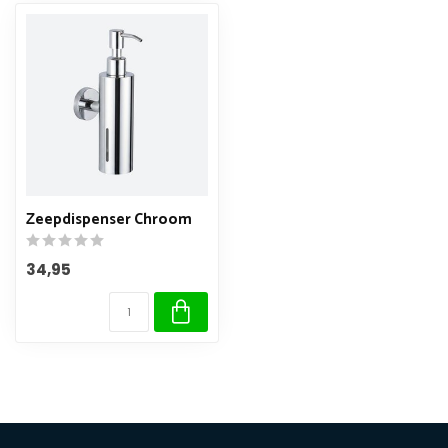
Zeepdispenser Chroom
34,95