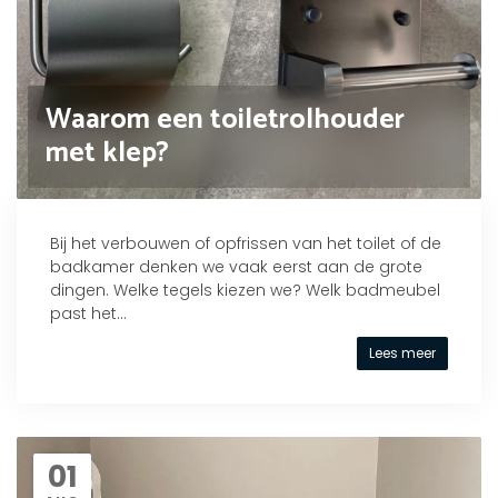
Waarom een toiletrolhouder
met klep?
Bij het verbouwen of opfrissen van het toilet of de
badkamer denken we vaak eerst aan de grote
dingen. Welke tegels kiezen we? Welk badmeubel
past het...
Lees meer
01