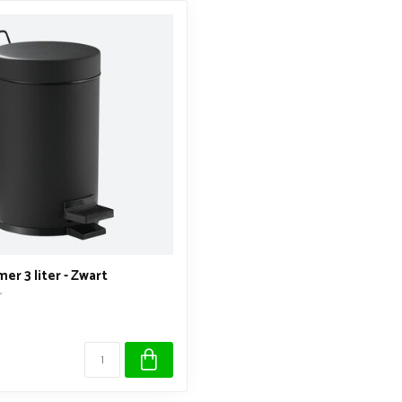
r 3 liter - Zwart