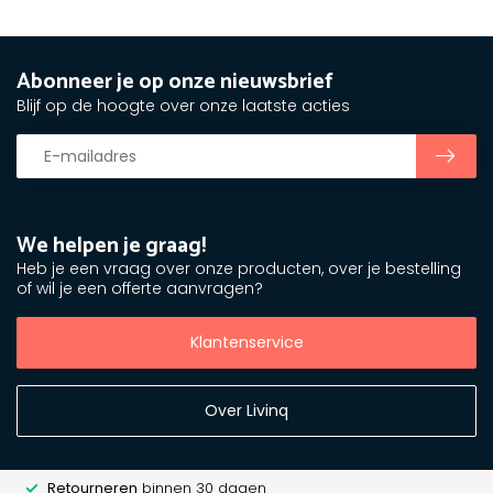
Abonneer je op onze nieuwsbrief
Blijf op de hoogte over onze laatste acties
We helpen je graag!
Heb je een vraag over onze producten, over je bestelling
of wil je een offerte aanvragen?
Klantenservice
Over Livinq
Retourneren
binnen 30 dagen