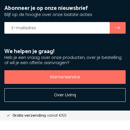
Abonneer je op onze nieuwsbrief
Blijf op de hoogte over onze laatste acties
We helpen je graag!
Heb je een vraag over onze producten, over je bestelling
of wil je een offerte aanvragen?
Klantenservice
Over Livinq
Gratis verzending
vanaf €50