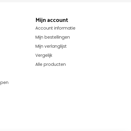
Mijn account
Account informatie
Mijn bestellingen
Mijn verlanglijst
Vergelijk
Alle producten
kopen