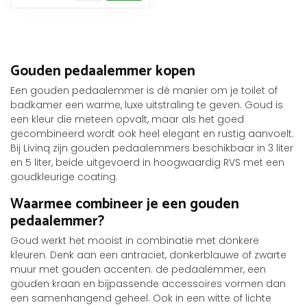
Gouden pedaalemmer kopen
Een gouden pedaalemmer is dé manier om je toilet of
badkamer een warme, luxe uitstraling te geven. Goud is
een kleur die meteen opvalt, maar als het goed
gecombineerd wordt ook heel elegant en rustig aanvoelt.
Bij Livinq zijn gouden pedaalemmers beschikbaar in 3 liter
en 5 liter, beide uitgevoerd in hoogwaardig RVS met een
goudkleurige coating.
Waarmee combineer je een gouden
pedaalemmer?
Goud werkt het mooist in combinatie met donkere
kleuren. Denk aan een antraciet, donkerblauwe of zwarte
muur met gouden accenten: de pedaalemmer, een
gouden kraan en bijpassende accessoires vormen dan
een samenhangend geheel. Ook in een witte of lichte