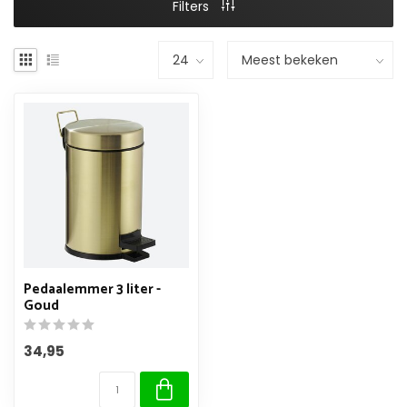
Filters
Pedaalemmer 3 liter -
Goud
34,95