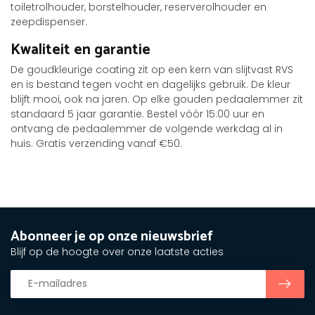
toiletrolhouder, borstelhouder, reserverolhouder en
zeepdispenser.
Kwaliteit en garantie
De goudkleurige coating zit op een kern van slijtvast RVS
en is bestand tegen vocht en dagelijks gebruik. De kleur
blijft mooi, ook na jaren. Op elke gouden pedaalemmer zit
standaard 5 jaar garantie. Bestel vóór 15:00 uur en
ontvang de pedaalemmer de volgende werkdag al in
huis. Gratis verzending vanaf €50.
Abonneer je op onze nieuwsbrief
Blijf op de hoogte over onze laatste acties