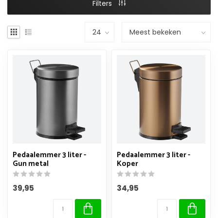
Filters
Pedaalemmer 3 liter -
Pedaalemmer 3 liter -
Gun metal
Koper
39,95
34,95