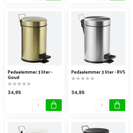
Pedaalemmer 3 liter -
Pedaalemmer 3 liter - RVS
Goud
34,95
34,95