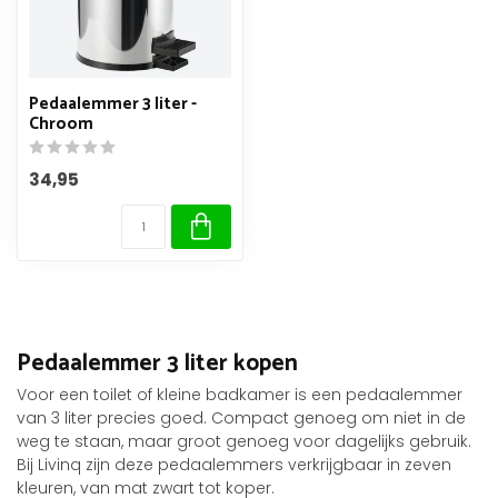
Pedaalemmer 3 liter -
Chroom
34,95
Pedaalemmer 3 liter kopen
Voor een toilet of kleine badkamer is een pedaalemmer
van 3 liter precies goed. Compact genoeg om niet in de
weg te staan, maar groot genoeg voor dagelijks gebruik.
Bij Livinq zijn deze pedaalemmers verkrijgbaar in zeven
kleuren, van mat zwart tot koper.