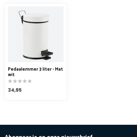
Pedaalemmer 3 liter - Mat
wit
34,95