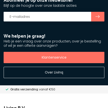
Abonneer je op onze nieuwsbrief
Blijf op de hoogte over onze laatste acties
We helpen je graag!
Heb je een vraag over onze producten, over je bestelling
of wil je een offerte aanvragen?
Klantenservice
Over Livinq
Gratis verzending
vanaf €50