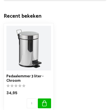
Recent bekeken
Pedaalemmer 3 liter -
Chroom
34,95