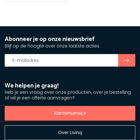
Abonneer je op onze nieuwsbrief
Blijf op de hoogte over onze laatste acties
We helpen je graag!
Heb je een vraag over onze producten, over je bestelling
of wil je een offerte aanvragen?
Klantenservice
Over Livinq