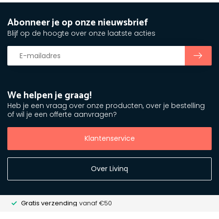
Abonneer je op onze nieuwsbrief
Blijf op de hoogte over onze laatste acties
We helpen je graag!
Heb je een vraag over onze producten, over je bestelling
of wil je een offerte aanvragen?
Klantenservice
Over Livinq
Gratis verzending
vanaf €50