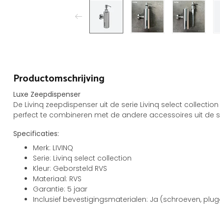
Productomschrijving
Luxe Zeepdispenser
De Livinq zeepdispenser uit de serie Livinq select collection
perfect te combineren met de andere accessoires uit de ser
Specificaties:
Merk: LIVINQ
Serie: Livinq select collection
Kleur: Geborsteld RVS
Materiaal: RVS
Garantie: 5 jaar
Inclusief bevestigingsmaterialen: Ja (schroeven, plug