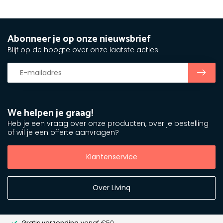
Abonneer je op onze nieuwsbrief
Blijf op de hoogte over onze laatste acties
We helpen je graag!
Heb je een vraag over onze producten, over je bestelling
of wil je een offerte aanvragen?
Klantenservice
Over Livinq
Gratis verzending
vanaf €50