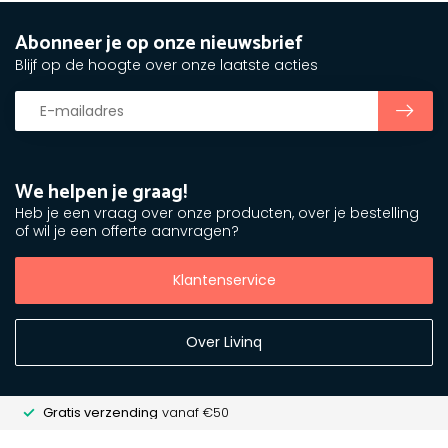
Abonneer je op onze nieuwsbrief
Blijf op de hoogte over onze laatste acties
We helpen je graag!
Heb je een vraag over onze producten, over je bestelling
of wil je een offerte aanvragen?
Klantenservice
Over Livinq
Gratis verzending
vanaf €50