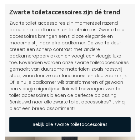
Zwarte toiletaccessoires zijn dé trend
Zwarte toilet accessoires zijn momenteel razend
populair in badkamers en toiletruimtes. Zwarte toilet
accessoires brengen een tijdloze elegantie en
moderne stijl naar elke badkamer. De zwarte kleur
creëert een scherp contrast met andere
badkameroppervlakken en voegt een vleugje luxe
toe. Bovendien worden onze zwarte toiletaccessoires
gemaakt van duurzame materialen, zoals roestvrij
staal, waardoor ze ook functioneel en duurzaam zijn.
Of je nu je badkamer wilt transformeren of gewoon
een vleugje eigentijdse flair wilt toevoegen, zwarte
toilet accessoires bieden de perfecte oplossing.
Benieuwd naar alle zwarte toilet accessoires? Livinq
biedt een breed assortiment!
Bekijk alle zwarte toiletaccessoires