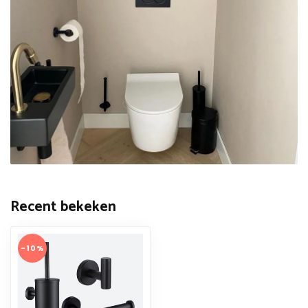
Recent bekeken
-10%