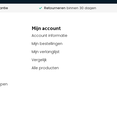
antie
Retourneren
binnen 30 dagen
Mijn account
Account informatie
Mijn bestellingen
Mijn verlanglijst
Vergelijk
Alle producten
kopen