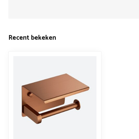
Recent bekeken