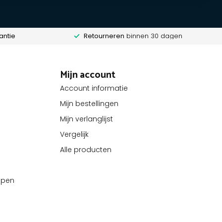
antie
Retourneren
binnen 30 dagen
Mijn account
Account informatie
Mijn bestellingen
Mijn verlanglijst
Vergelijk
Alle producten
kopen