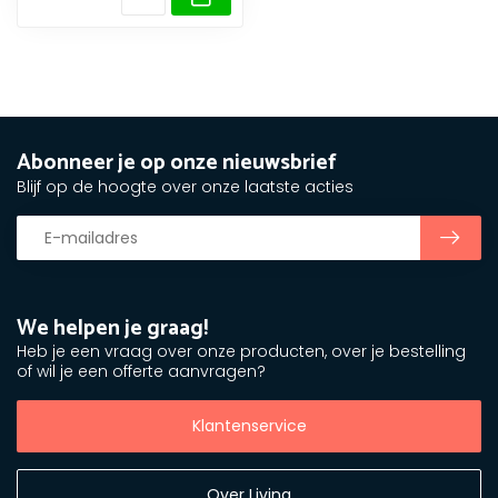
Abonneer je op onze nieuwsbrief
Blijf op de hoogte over onze laatste acties
We helpen je graag!
Heb je een vraag over onze producten, over je bestelling
of wil je een offerte aanvragen?
Klantenservice
Over Livinq