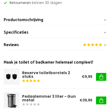
Retourneren
binnen 30 dagen
Productomschrijving
Specificaties
Reviews
Maak je toilet of badkamer helemaal compleet!
Reserve toiletborstels 2
stuks
€9,95
Pedaalemmer 3 liter - Gun
metal
€39,95