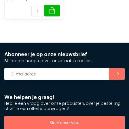
Abonneer je op onze nieuwsbrief
Blijf op de hoogte over onze laatste acties
We helpen je graag!
Heb je een vraag over onze producten, over je bestelling
of wil je een offerte aanvragen?
Klantenservice