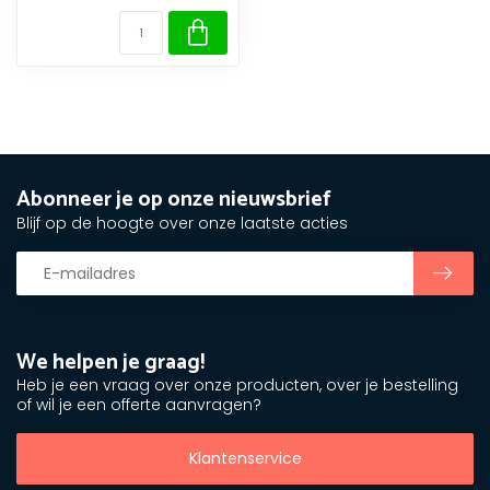
Abonneer je op onze nieuwsbrief
Blijf op de hoogte over onze laatste acties
We helpen je graag!
Heb je een vraag over onze producten, over je bestelling
of wil je een offerte aanvragen?
Klantenservice