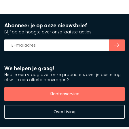
Abonneer je op onze nieuwsbrief
Blijf op de hoogte over onze laatste acties
We helpen je graag!
Heb je een vraag over onze producten, over je bestelling
of wil je een offerte aanvragen?
Klantenservice
Over Livinq