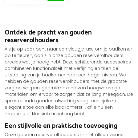
Ontdek de pracht van gouden
reserverolhouders
Als je op zoek bent naar een vleugje luxe om je badkamer
op te fleuren, dan zijn onze gouden reserverolhouders
precies wat je nodig hebt. Deze schitterende accessoires
combineren functionaliteit met verfijning en tillen de
uitstraling van je badkamer naar een hoger niveau. We
hebben de gouden reserverolhouders met de grootste
zorg ontworpen, gebruikmakend van hoogwaardige
materialen om ervoor te zorgen dat ze lang meegaan. De
sprankelende gouden afwerking voegt een tijdloze
elegantie toe aan elke badkamerstijl, of je nu een
moderne of klassieke inrichting hebt.
Een stijlvolle en praktische toevoeging
Onze gouden reserverolhouders zijn niet alleen visueel