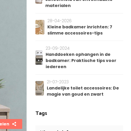
materialen
28-04-2026
Kleine badkamer inrichten: 7
slimme accessoires-tips
23-09-2024
Handdoeken ophangen in de
badkamer: Praktische tips voor
iedereen
21-07-2023
Landelijke toilet accessoires: De
magie van goud en zwart
Tags
elen